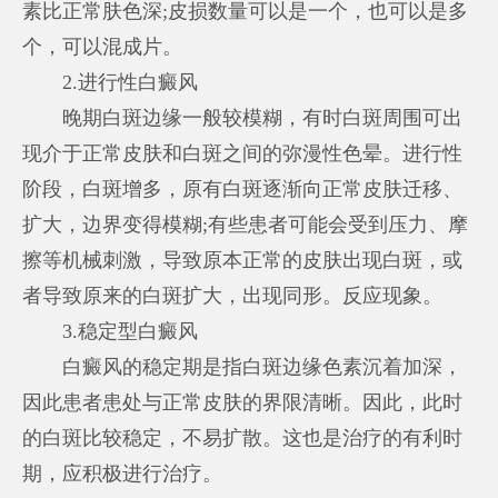
素比正常肤色深;皮损数量可以是一个，也可以是多
个，可以混成片。
2.进行性白癜风
晚期白斑边缘一般较模糊，有时白斑周围可出
现介于正常皮肤和白斑之间的弥漫性色晕。进行性
阶段，白斑增多，原有白斑逐渐向正常皮肤迁移、
扩大，边界变得模糊;有些患者可能会受到压力、摩
擦等机械刺激，导致原本正常的皮肤出现白斑，或
者导致原来的白斑扩大，出现同形。反应现象。
3.稳定型白癜风
白癜风的稳定期是指白斑边缘色素沉着加深，
因此患者患处与正常皮肤的界限清晰。因此，此时
的白斑比较稳定，不易扩散。这也是治疗的有利时
期，应积极进行治疗。