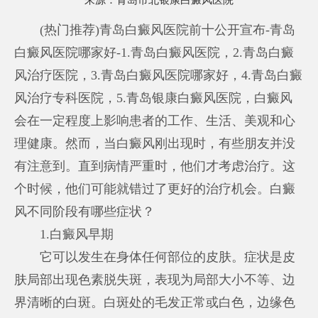
来源：
青岛市北银康白癜风医院
(热门推荐)青岛白癜风医院前十公开宣布-青岛
白癜风医院哪家好-1.青岛白癜风医院，2.青岛白癜
风治疗医院，3.青岛白癜风医院哪家好，4.青岛白癜
风治疗专科医院，5.青岛银康白癜风医院，白癜风
会在一定程度上影响患者的工作、生活、美观和心
理健康。然而，当白癜风刚出现时，有些朋友并没
有注意到。直到病情严重时，他们才考虑治疗。这
个时候，他们可能就错过了更好的治疗机会。白癜
风不同阶段有哪些症状？
1.白癜风早期
它可以发生在身体任何部位的皮肤。症状是皮
肤局部出现色素脱失斑，表现为局部大小不等、边
界清晰的白斑。白斑处的毛发正常或白色，边缘色