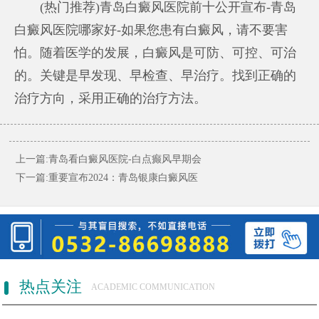
(热门推荐)青岛白癜风医院前十公开宣布-青岛
白癜风医院哪家好-如果您患有白癜风，请不要害
怕。随着医学的发展，白癜风是可防、可控、可治
的。关键是早发现、早检查、早治疗。找到正确的
治疗方向，采用正确的治疗方法。
上一篇:
青岛看白癜风医院-白点癫风早期会
下一篇:
重要宣布2024：青岛银康白癜风医
热点关注
ACADEMIC COMMUNICATION