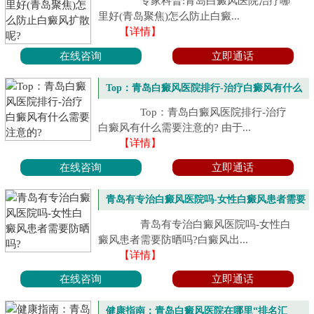
专家科普:青岛白癜风医院治疗哪
里好(青岛聚焦)怎么防止白癜...
【详情】
在线咨询
立即通话
Top：青岛白癜风医院排行-治疗白癜风有什么
需要注意的?
Top：青岛白癜风医院排行-治疗
白癜风有什么需要注意的? 由于...
【详情】
在线咨询
立即通话
青岛有专治白癜风医院吗-女性白癜风患者需要
防晒吗?
青岛有专治白癜风医院吗-女性白
癜风患者需要防晒吗?白癜风出...
【详情】
在线咨询
立即通话
健康指南：青岛白癜风医院在哪里“排名汇