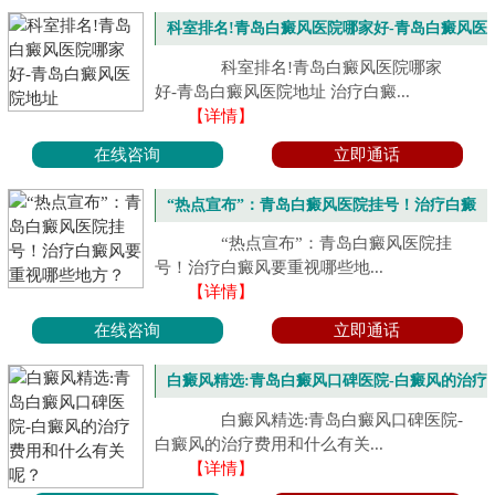
科室排名!青岛白癜风医院哪家好-青岛白癜风医
院地址
科室排名!青岛白癜风医院哪家
好-青岛白癜风医院地址 治疗白癜...
【详情】
在线咨询
立即通话
“热点宣布”：青岛白癜风医院挂号！治疗白癜
风要重视哪些地方？
“热点宣布”：青岛白癜风医院挂
号！治疗白癜风要重视哪些地...
【详情】
在线咨询
立即通话
白癜风精选:青岛白癜风口碑医院-白癜风的治疗
费用和什么有关呢？
白癜风精选:青岛白癜风口碑医院-
白癜风的治疗费用和什么有关...
【详情】